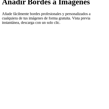
Añadir Bordes a Imágenes
Añade fácilmente bordes profesionales y personalizados a
cualquiera de tus imágenes de forma gratuita. Vista previa
instantánea, descarga con un solo clic.