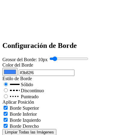
Configuración de Borde
Grosor del Borde:
10px
Color del Borde
Estilo de Borde
Sólido
Discontinuo
Punteado
Aplicar Posición
Borde Superior
Borde Inferior
Borde Izquierdo
Borde Derecho
Limpiar Todas las Imágenes