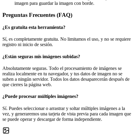
imagen para guardar la imagen con borde.
Preguntas Frecuentes (FAQ)
¿Es gratuita esta herramienta?
Sí, es completamente gratuita. No limitamos el uso, y no se requiere
registro ni inicio de sesión.
¿Están seguras mis imágenes subidas?
Absolutamente seguras. Todo el procesamiento de imágenes se
realiza localmente en tu navegador, y tus datos de imagen no se
suben a ningún servidor. Todos los datos desaparecerán después de
que cierres la página web.
¿Puede procesar múltiples imágenes?
Sí. Puedes seleccionar o arrastrar y soltar múltiples imágenes a la
vez, y generaremos una tarjeta de vista previa para cada imagen que
se puede operar y descargar de forma independiente.