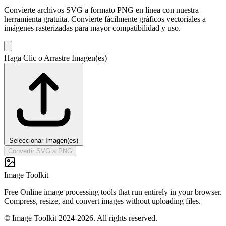
Convierte archivos SVG a formato PNG en línea con nuestra
herramienta gratuita. Convierte fácilmente gráficos vectoriales a
imágenes rasterizadas para mayor compatibilidad y uso.
Haga Clic o Arrastre Imagen(es)
Seleccionar Imagen(es)
Convertir SVG a PNG
Image Toolkit
Free Online image processing tools that run entirely in your browser.
Compress, resize, and convert images without uploading files.
© Image Toolkit 2024-2026. All rights reserved.