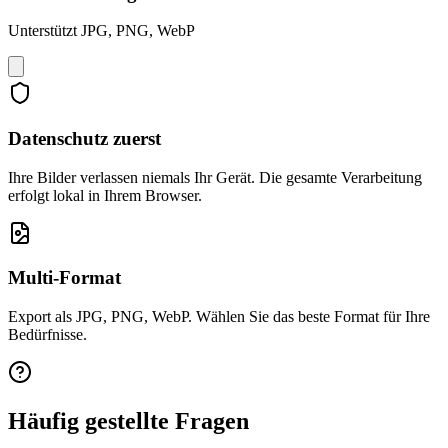
Unterstützt JPG, PNG, WebP
Datenschutz zuerst
Ihre Bilder verlassen niemals Ihr Gerät. Die gesamte Verarbeitung
erfolgt lokal in Ihrem Browser.
Multi-Format
Export als JPG, PNG, WebP. Wählen Sie das beste Format für Ihre
Bedürfnisse.
Häufig gestellte Fragen