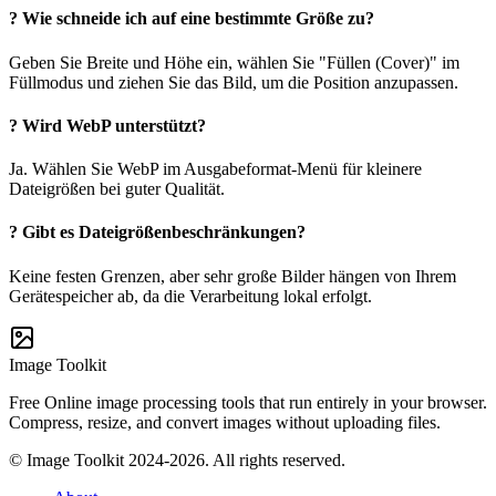
?
Wie schneide ich auf eine bestimmte Größe zu?
Geben Sie Breite und Höhe ein, wählen Sie "Füllen (Cover)" im
Füllmodus und ziehen Sie das Bild, um die Position anzupassen.
?
Wird WebP unterstützt?
Ja. Wählen Sie WebP im Ausgabeformat-Menü für kleinere
Dateigrößen bei guter Qualität.
?
Gibt es Dateigrößenbeschränkungen?
Keine festen Grenzen, aber sehr große Bilder hängen von Ihrem
Gerätespeicher ab, da die Verarbeitung lokal erfolgt.
Image Toolkit
Free Online image processing tools that run entirely in your browser.
Compress, resize, and convert images without uploading files.
© Image Toolkit 2024-2026. All rights reserved.