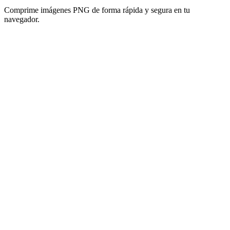
Comprime imágenes PNG de forma rápida y segura en tu
navegador.