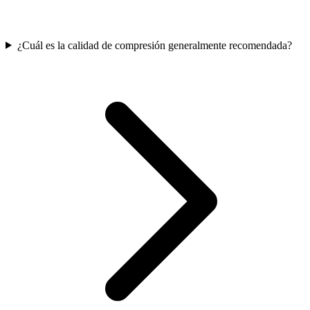
¿Cuál es la calidad de compresión generalmente recomendada?