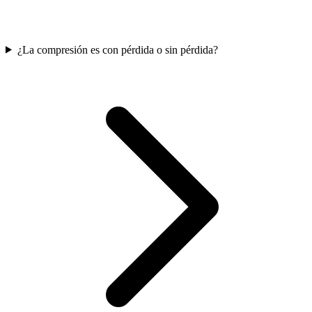
¿La compresión es con pérdida o sin pérdida?