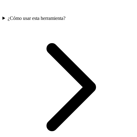
¿Cómo usar esta herramienta?