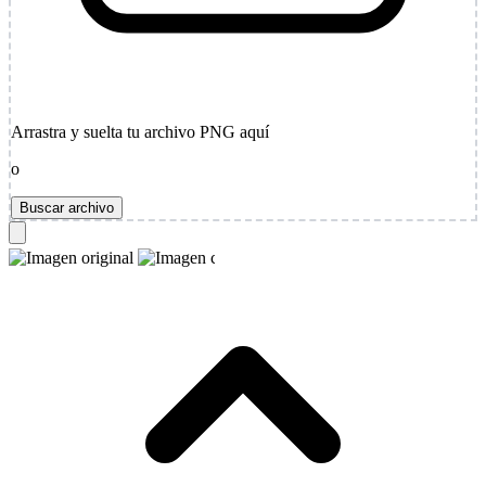
Arrastra y suelta tu archivo PNG aquí
o
Buscar archivo