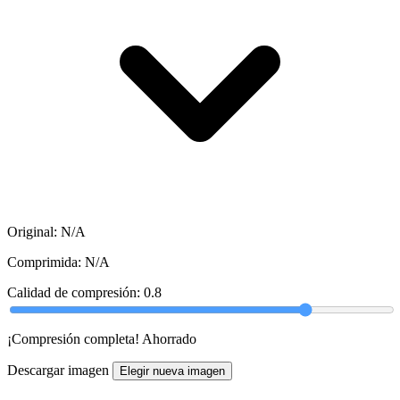
Original: N/A
Comprimida: N/A
Calidad de compresión:
0.8
¡Compresión completa! Ahorrado
Descargar imagen
Elegir nueva imagen