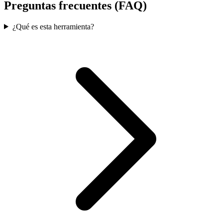
Preguntas frecuentes (FAQ)
¿Qué es esta herramienta?