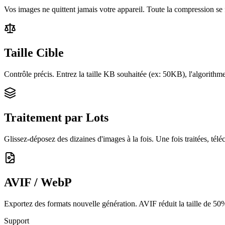
Vos images ne quittent jamais votre appareil. Toute la compression s
Taille Cible
Contrôle précis. Entrez la taille KB souhaitée (ex: 50KB), l'algorithm
Traitement par Lots
Glissez-déposez des dizaines d'images à la fois. Une fois traitées, télé
AVIF / WebP
Exportez des formats nouvelle génération. AVIF réduit la taille de 50
Support