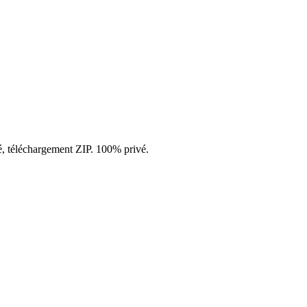
é, téléchargement ZIP. 100% privé.