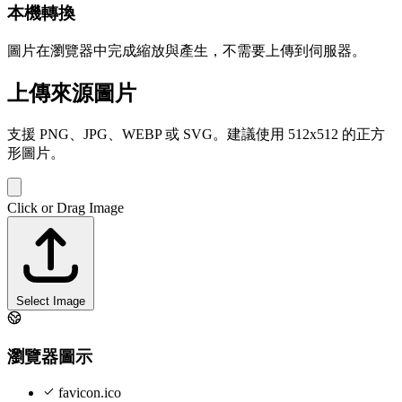
本機轉換
圖片在瀏覽器中完成縮放與產生，不需要上傳到伺服器。
上傳來源圖片
支援 PNG、JPG、WEBP 或 SVG。建議使用 512x512 的正方
形圖片。
Click or Drag Image
Select Image
瀏覽器圖示
favicon.ico