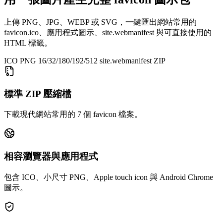
上傳 PNG、JPG、WEBP 或 SVG，一鍵匯出網站常用的
favicon.ico、應用程式圖示、site.webmanifest 與可直接使用的
HTML 標籤。
ICO
PNG 16/32/180/192/512
site.webmanifest
ZIP
標準 ZIP 壓縮檔
下載現代網站常用的 7 個 favicon 檔案。
相容瀏覽器與應用程式
包含 ICO、小尺寸 PNG、Apple touch icon 與 Android Chrome
圖示。