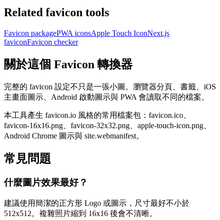
Related favicon tools
Favicon package
PWA icons
Apple Touch Icon
Next.js
favicon
Favicon checker
關於這個 Favicon 轉換器
完整的 favicon 設定不只是一張小圖。瀏覽器分頁、書籤、iOS
主畫面圖示、Android 啟動圖示與 PWA 會讀取不同的檔案。
本工具產生 favicon.io 風格的常用檔案包：favicon.ico、
favicon-16x16.png、favicon-32x32.png、apple-touch-icon.png、
Android Chrome 圖示與 site.webmanifest。
常見問題
什麼圖片效果最好？
建議使用簡潔的正方形 Logo 或圖示，尺寸最好不小於
512x512。複雜照片縮到 16x16 後會不清晰。