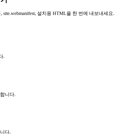
, site.webmanifest, 설치용 HTML을 한 번에 내보내세요.
다.
 포함합니다.
니다.