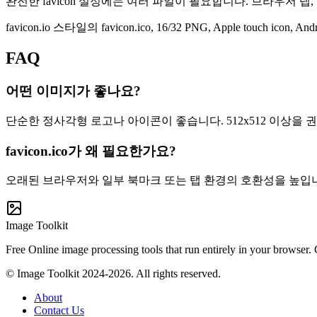
완전한 favicon 설정에는 여러 파일이 필요합니다. 브라우저 탭, 북
favicon.io 스타일의 favicon.ico, 16/32 PNG, Apple touch icon,
FAQ
어떤 이미지가 좋나요?
단순한 정사각형 로고나 아이콘이 좋습니다. 512x512 이상을 
favicon.ico가 왜 필요한가요?
오래된 브라우저와 일부 북마크 또는 탭 환경의 호환성을 높입
Image Toolkit
Free Online image processing tools that run entirely in your browser.
© Image Toolkit 2024-2026. All rights reserved.
About
Contact Us