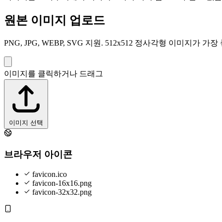
원본 이미지 업로드
PNG, JPG, WEBP, SVG 지원. 512x512 정사각형 이미지가 가
이미지를 클릭하거나 드래그
이미지 선택
브라우저 아이콘
favicon.ico
favicon-16x16.png
favicon-32x32.png