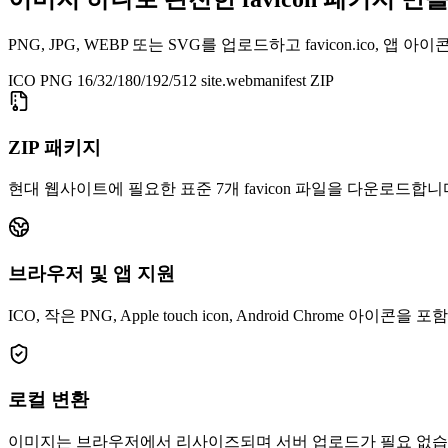
PNG, JPG, WEBP 또는 SVG를 업로드하고 favicon.ico, 앱 아이콘
ICO
PNG 16/32/180/192/512
site.webmanifest
ZIP
ZIP 패키지
현대 웹사이트에 필요한 표준 7개 favicon 파일을 다운로드합니
브라우저 및 앱 지원
ICO, 작은 PNG, Apple touch icon, Android Chrome 아이콘을
로컬 변환
이미지는 브라우저에서 리사이즈되며 서버 업로드가 필요 없습