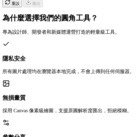
重設
匯出
為什麼選擇我們的圓角工具？
專為設計師、開發者和新媒體運營打造的輕量級工具。
隱私安全
所有圖片處理均在瀏覽器本地完成，不會上傳到任何伺服器。
無損畫質
採用 Canvas 像素級繪圖，支援原圖解析度匯出，拒絕模糊。