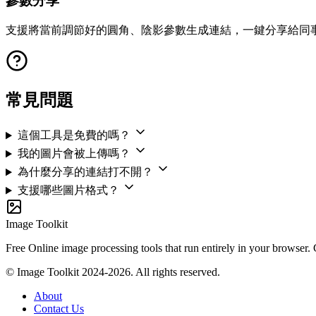
參數分享
支援將當前調節好的圓角、陰影參數生成連結，一鍵分享給同
常見問題
這個工具是免費的嗎？
我的圖片會被上傳嗎？
為什麼分享的連結打不開？
支援哪些圖片格式？
Image Toolkit
Free Online image processing tools that run entirely in your browser.
© Image Toolkit 2024-2026. All rights reserved.
About
Contact Us