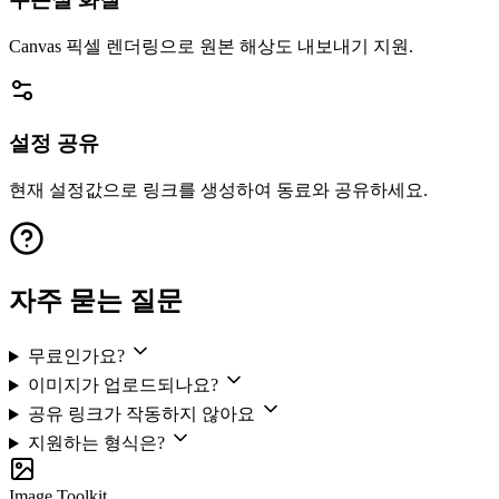
Canvas 픽셀 렌더링으로 원본 해상도 내보내기 지원.
설정 공유
현재 설정값으로 링크를 생성하여 동료와 공유하세요.
자주 묻는 질문
무료인가요?
이미지가 업로드되나요?
공유 링크가 작동하지 않아요
지원하는 형식은?
Image Toolkit