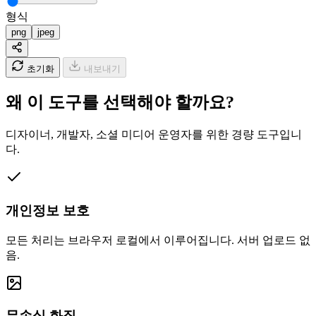
형식
png
jpeg
초기화
내보내기
왜 이 도구를 선택해야 할까요?
디자이너, 개발자, 소셜 미디어 운영자를 위한 경량 도구입니
다.
개인정보 보호
모든 처리는 브라우저 로컬에서 이루어집니다. 서버 업로드 없
음.
무손실 화질