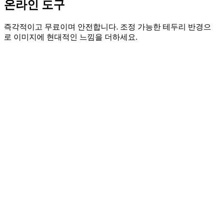
온라인 도구
즉각적이고 무료이며 안전합니다. 조정 가능한 테두리 반경으
로 이미지에 현대적인 느낌을 더하세요.