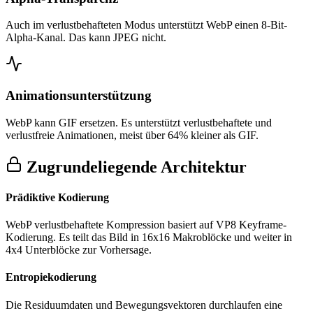
Auch im verlustbehafteten Modus unterstützt WebP einen 8-Bit-
Alpha-Kanal. Das kann JPEG nicht.
Animationsunterstützung
WebP kann GIF ersetzen. Es unterstützt verlustbehaftete und
verlustfreie Animationen, meist über 64% kleiner als GIF.
Zugrundeliegende Architektur
Prädiktive Kodierung
WebP verlustbehaftete Kompression basiert auf VP8 Keyframe-
Kodierung. Es teilt das Bild in 16x16 Makroblöcke und weiter in
4x4 Unterblöcke zur Vorhersage.
Entropiekodierung
Die Residuumdaten und Bewegungsvektoren durchlaufen eine