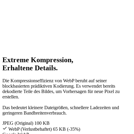
Extreme Kompression,
Erhaltene Details.
Die Kompressionseffizienz von WebP beruht auf seiner
blockbasierten prädiktiven Kodierung. Es verwendet bereits
dekodierte Teile des Bildes, um Vorhersagen für neue Pixel zu
erstellen.
Das bedeutet kleinere Dateigrößen, schnellere Ladezeiten und
geringeren Bandbreitenverbrauch.
JPEG (Original)
100 KB
WebP (Verlustbehaftet)
65 KB (-35%)