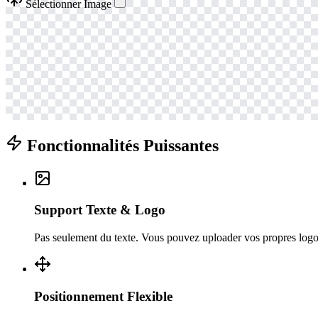
Sélectionner Image
Fonctionnalités Puissantes
Support Texte & Logo
Pas seulement du texte. Vous pouvez uploader vos propres logos
Positionnement Flexible