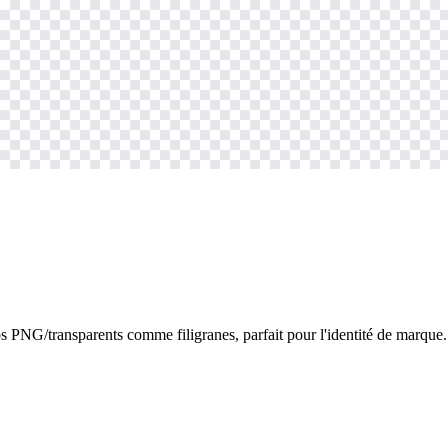
 PNG/transparents comme filigranes, parfait pour l'identité de marque.