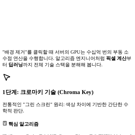
"배경 제거"를 클릭할 때 서버의 GPU는 수십억 번의 부동 소
수점 연산을 수행합니다. 알고리즘 엔지니어처럼
픽셀 계산
부
터
딥러닝
까지 전체 기술 스택을 분해해 봅니다.
1단계: 크로마키 기술 (Chroma Key)
전통적인 "그린 스크린" 원리: 색상 차이에 기반한 간단한 수
학적 판단.
핵심 알고리즘