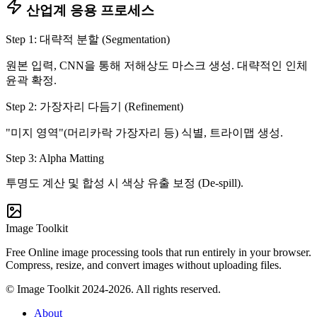
산업계 응용 프로세스
Step 1: 대략적 분할 (Segmentation)
원본 입력, CNN을 통해 저해상도 마스크 생성. 대략적인 인체
윤곽 확정.
Step 2: 가장자리 다듬기 (Refinement)
"미지 영역"(머리카락 가장자리 등) 식별, 트라이맵 생성.
Step 3: Alpha Matting
투명도 계산 및 합성 시 색상 유출 보정 (De-spill).
Image Toolkit
Free Online image processing tools that run entirely in your browser.
Compress, resize, and convert images without uploading files.
© Image Toolkit 2024-2026. All rights reserved.
About