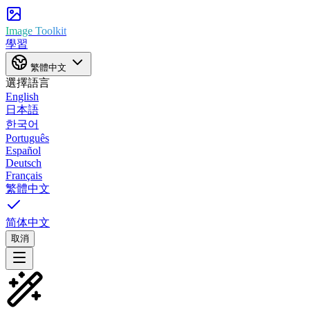
Image Toolkit
學習
繁體中文
選擇語言
English
日本語
한국어
Português
Español
Deutsch
Français
繁體中文
简体中文
取消