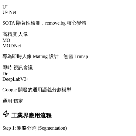
U²
U²-Net
SOTA 顯著性檢測，remove.bg 核心變體
高精度
人像
MO
MODNet
專為即時人像 Matting 設計，無需 Trimap
即時
視訊會議
De
DeepLabV3+
Google 開發的通用語義分割模型
通用
穩定
工業界應用流程
Step 1: 粗略分割 (Segmentation)