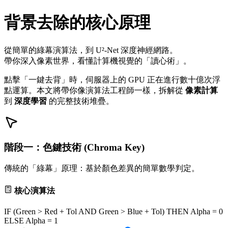
背景去除的核心原理
從簡單的綠幕演算法，到
U²-Net
深度神經網路。
帶你深入像素世界，看懂計算機視覺的「讀心術」。
點擊「一鍵去背」時，伺服器上的 GPU 正在進行數十億次浮
點運算。本文將帶你像演算法工程師一樣，拆解從
像素計算
到
深度學習
的完整技術堆疊。
階段一：色鍵技術 (Chroma Key)
傳統的「綠幕」原理：基於顏色差異的簡單數學判定。
核心演算法
IF (Green > Red + Tol AND Green > Blue + Tol) THEN Alpha = 0
ELSE Alpha = 1