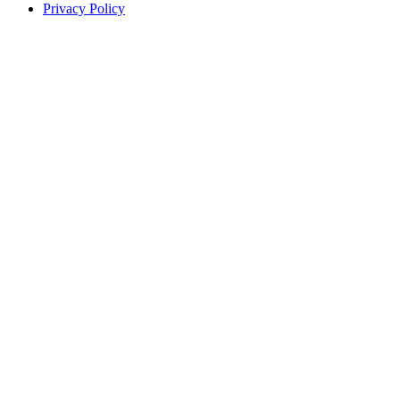
Privacy Policy