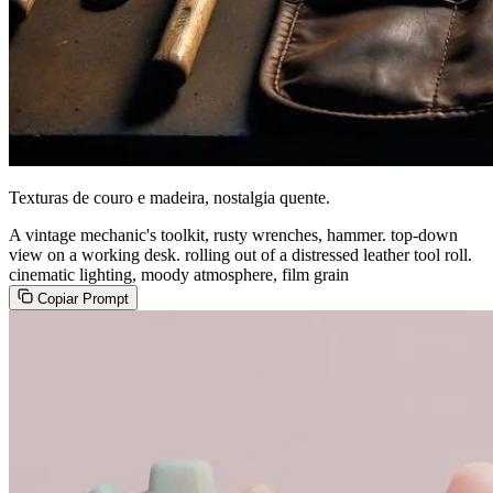
Texturas de couro e madeira, nostalgia quente.
A vintage mechanic's toolkit, rusty wrenches, hammer. top-down
view on a working desk. rolling out of a distressed leather tool roll.
cinematic lighting, moody atmosphere, film grain
Copiar Prompt