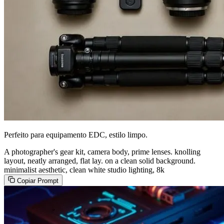
Perfeito para equipamento EDC, estilo limpo.
A photographer's gear kit, camera body, prime lenses. knolling
layout, neatly arranged, flat lay. on a clean solid background.
minimalist aesthetic, clean white studio lighting, 8k
Copiar Prompt