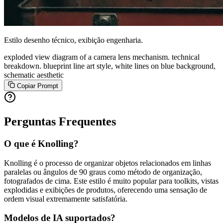
Estilo desenho técnico, exibição engenharia.
exploded view diagram of a camera lens mechanism. technical
breakdown. blueprint line art style, white lines on blue background,
schematic aesthetic
Copiar Prompt
Perguntas Frequentes
O que é Knolling?
Knolling é o processo de organizar objetos relacionados em linhas
paralelas ou ângulos de 90 graus como método de organização,
fotografados de cima. Este estilo é muito popular para toolkits, vistas
explodidas e exibições de produtos, oferecendo uma sensação de
ordem visual extremamente satisfatória.
Modelos de IA suportados?