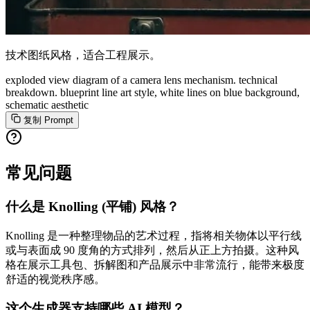
技术图纸风格，适合工程展示。
exploded view diagram of a camera lens mechanism. technical
breakdown. blueprint line art style, white lines on blue background,
schematic aesthetic
复制 Prompt
常见问题
什么是 Knolling (平铺) 风格？
Knolling 是一种整理物品的艺术过程，指将相关物体以平行线
或与表面成 90 度角的方式排列，然后从正上方拍摄。这种风
格在展示工具包、拆解图和产品展示中非常流行，能带来极度
舒适的视觉秩序感。
这个生成器支持哪些 AI 模型？