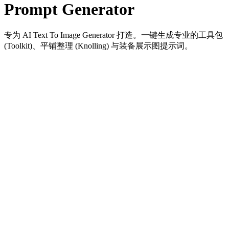
Prompt Generator
专为 AI Text To Image Generator 打造。一键生成专业的工具包
(Toolkit)、平铺整理 (Knolling) 与装备展示图提示词。