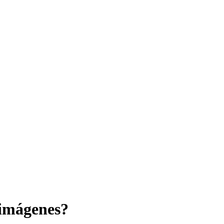
 imágenes?