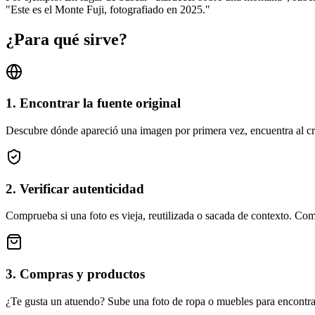
"Este es el Monte Fuji, fotografiado en 2025."
¿Para qué sirve?
1. Encontrar la fuente original
Descubre dónde apareció una imagen por primera vez, encuentra al cre
2. Verificar autenticidad
Comprueba si una foto es vieja, reutilizada o sacada de contexto. Común 
3. Compras y productos
¿Te gusta un atuendo? Sube una foto de ropa o muebles para encontra