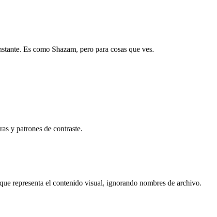
nstante. Es como Shazam, pero para cosas que ves.
ras y patrones de contraste.
) que representa el contenido visual, ignorando nombres de archivo.