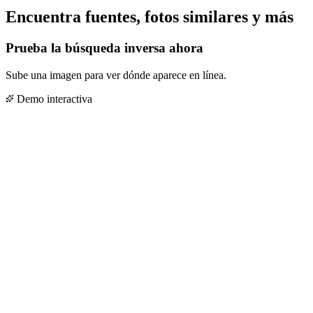
Encuentra fuentes, fotos similares y más
Prueba la búsqueda inversa ahora
Sube una imagen para ver dónde aparece en línea.
Demo interactiva