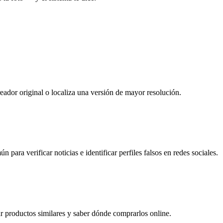
ador original o localiza una versión de mayor resolución.
para verificar noticias e identificar perfiles falsos en redes sociales.
r productos similares y saber dónde comprarlos online.