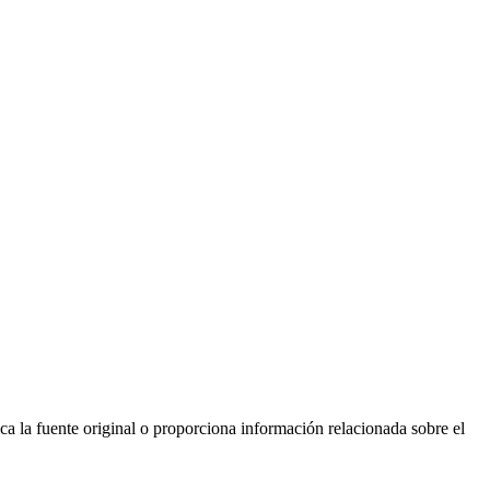
ca la fuente original o proporciona información relacionada sobre el