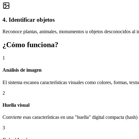
4. Identificar objetos
Reconoce plantas, animales, monumentos u objetos desconocidos al i
¿Cómo funciona?
1
Análisis de imagen
El sistema escanea características visuales como colores, formas, textu
2
Huella visual
Convierte esas características en una "huella" digital compacta (hash
3