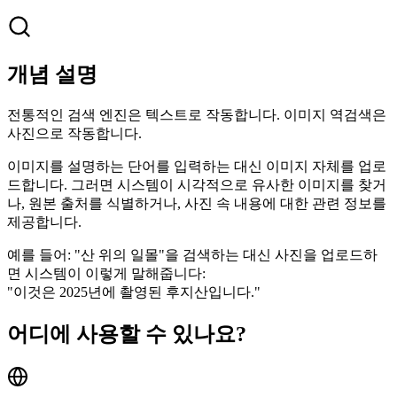
개념 설명
전통적인 검색 엔진은 텍스트로 작동합니다. 이미지 역검색은
사진
으로 작동합니다.
이미지를 설명하는 단어를 입력하는 대신 이미지 자체를 업로
드합니다. 그러면 시스템이 시각적으로 유사한 이미지를 찾거
나, 원본 출처를 식별하거나, 사진 속 내용에 대한 관련 정보를
제공합니다.
예를 들어:
"산 위의 일몰"을 검색하는 대신 사진을 업로드하
면 시스템이 이렇게 말해줍니다:
"이것은 2025년에 촬영된 후지산입니다."
어디에 사용할 수 있나요?