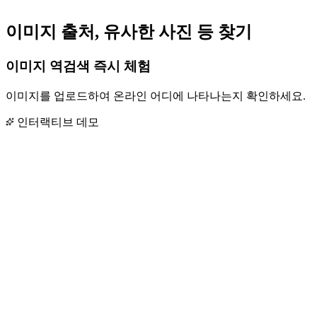
이미지 출처, 유사한 사진 등 찾기
이미지 역검색 즉시 체험
이미지를 업로드하여 온라인 어디에 나타나는지 확인하세요.
인터랙티브 데모