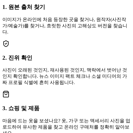
1. 원본 출처 찾기
이미지가 온라인에 처음 등장한 곳을 찾거나, 원작자(사진작
가/예술가)를 찾거나, 흐릿한 사진의 고해상도 버전을 찾습니
다.
2. 진위 확인
사진이 오래된 것인지, 재사용된 것인지, 맥락에서 벗어난 것
인지 확인합니다. 뉴스 이미지 팩트 체크나 소셜 미디어의 가
짜 프로필 식별에 흔히 사용됩니다.
3. 쇼핑 및 제품
마음에 드는 옷을 보셨나요? 옷, 가구 또는 액세서리 사진을 업
로드하여 유사한 제품을 찾고 온라인 구매처를 정확히 알아보