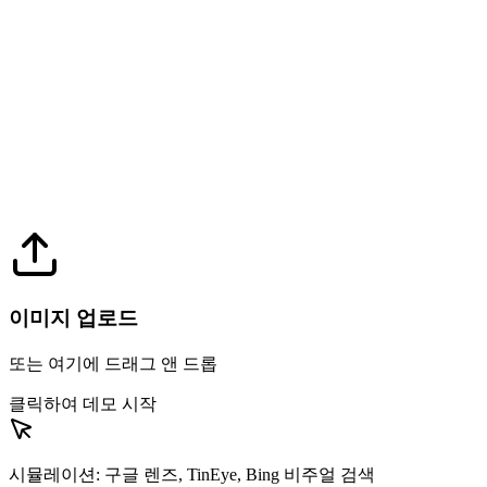
이미지 업로드
또는 여기에 드래그 앤 드롭
클릭하여 데모 시작
시뮬레이션: 구글 렌즈, TinEye, Bing 비주얼 검색