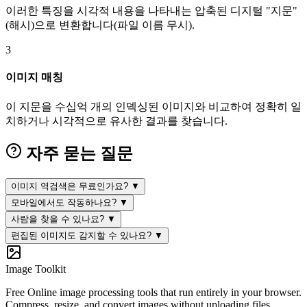
이러한 특징을 시각적 내용을 나타내는 압축된 디지털 "지문"
(해시)으로 변환합니다(파일 이름 무시).
3
이미지 매칭
이 지문을 수십억 개의 인덱싱된 이미지와 비교하여 정확히 일
치하거나 시각적으로 유사한 결과를 찾습니다.
자주 묻는 질문
이미지 역검색은 무료인가요?
▼
모바일에서도 작동하나요?
▼
사람을 찾을 수 있나요?
▼
편집된 이미지도 감지할 수 있나요?
▼
Image Toolkit
Free Online image processing tools that run entirely in your browser.
Compress, resize, and convert images without uploading files.