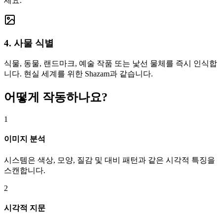
세요.
4. 사물 식별
식물, 동물, 랜드마크, 예술 작품 또는 낯선 물체를 즉시 인식합
니다. 현실 세계를 위한 Shazam과 같습니다.
어떻게 작동하나요?
1
이미지 분석
시스템은 색상, 모양, 질감 및 대비 패턴과 같은 시각적 특징을
스캔합니다.
2
시각적 지문