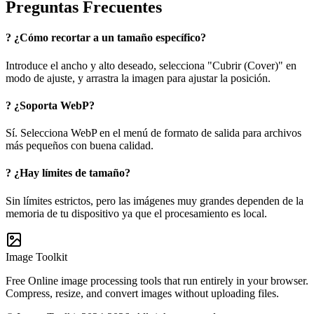
Preguntas Frecuentes
?
¿Cómo recortar a un tamaño específico?
Introduce el ancho y alto deseado, selecciona "Cubrir (Cover)" en
modo de ajuste, y arrastra la imagen para ajustar la posición.
?
¿Soporta WebP?
Sí. Selecciona WebP en el menú de formato de salida para archivos
más pequeños con buena calidad.
?
¿Hay límites de tamaño?
Sin límites estrictos, pero las imágenes muy grandes dependen de la
memoria de tu dispositivo ya que el procesamiento es local.
Image Toolkit
Free Online image processing tools that run entirely in your browser.
Compress, resize, and convert images without uploading files.