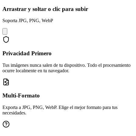
Arrastrar y soltar o clic para subir
Soporta JPG, PNG, WebP
Privacidad Primero
Tus imágenes nunca salen de tu dispositivo. Todo el procesamiento
ocurre localmente en tu navegador.
Multi-Formato
Exporta a JPG, PNG, WebP. Elige el mejor formato para tus
necesidades.