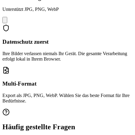
Unterstützt JPG, PNG, WebP
Datenschutz zuerst
Ihre Bilder verlassen niemals Ihr Gerät. Die gesamte Verarbeitung
erfolgt lokal in Ihrem Browser.
Multi-Format
Export als JPG, PNG, WebP. Wählen Sie das beste Format für Ihre
Bedürfnisse.
Häufig gestellte Fragen