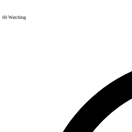
60 Watching