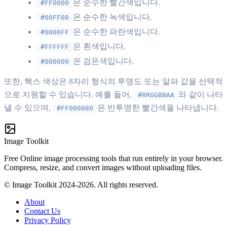
은 순수한 빨간색입니다.
#FF0000
은 순수한 녹색입니다.
#00FF00
은 순수한 파란색입니다.
#0000FF
은 흰색입니다.
#FFFFFF
은 검은색입니다.
#000000
또한, 헥스 색상은 8자리 형식의 투명도 또는 알파 값을 선택적
으로 지원할 수 있습니다. 예를 들어,
와 같이 나타
#RRGGBBAA
낼 수 있으며,
은 반투명한 빨간색을 나타냅니다.
#FF000080
Image Toolkit
Free Online image processing tools that run entirely in your browser.
Compress, resize, and convert images without uploading files.
© Image Toolkit 2024-2026. All rights reserved.
About
Contact Us
Privacy Policy