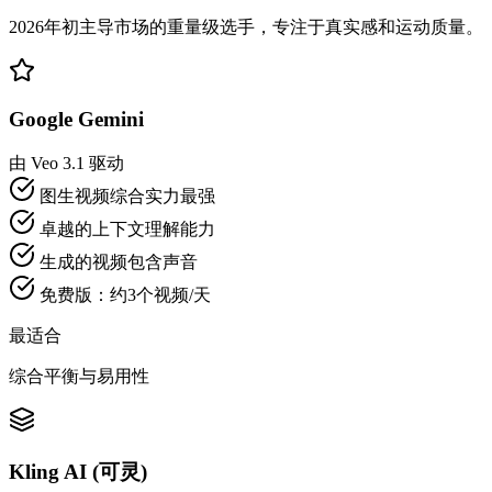
2026年初主导市场的重量级选手，专注于真实感和运动质量。
Google Gemini
由 Veo 3.1 驱动
图生视频综合实力最强
卓越的上下文理解能力
生成的视频包含声音
免费版：约3个视频/天
最适合
综合平衡与易用性
Kling AI (可灵)