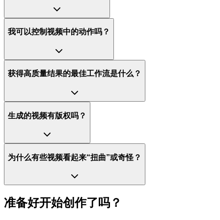
我可以控制视频中的动作吗？
获得高质量结果的最佳工作流是什么？
生成的视频有版权吗？
为什么有些视频看起来“扭曲”或奇怪？
准备好开始创作了吗？