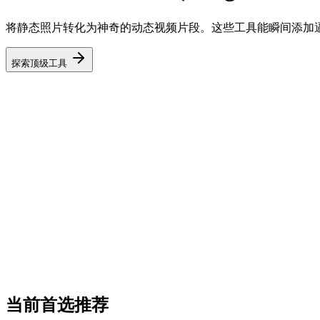
将静态照片转化为神奇的动态视频片段。这些工具能瞬间添加
探索顶级工具
当前首选推荐