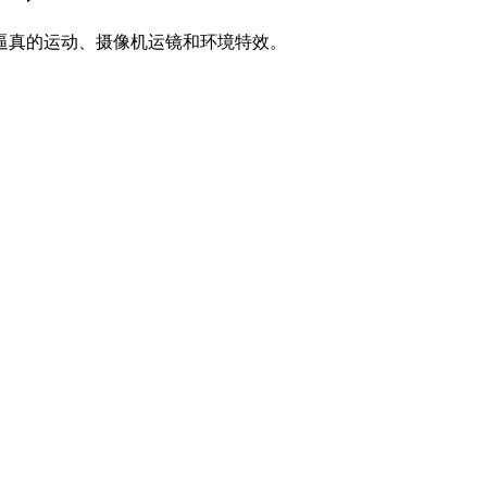
逼真的运动、摄像机运镜和环境特效。