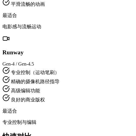
平滑流畅的动画
最适合
电影感与流畅运动
Runway
Gen-4 / Gen-4.5
专业控制（运动笔刷）
精确的摄像机路径指导
高级编辑功能
良好的商业版权
最适合
专业控制与编辑