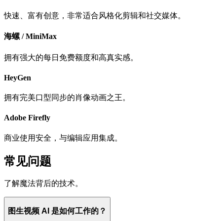
快速、富有创意，非常适合风格化剪辑和社交媒体。
海螺 / MiniMax
拥有强大的每日免费额度和高真实感。
HeyGen
拥有完美口型同步的肖像动画之王。
Adobe Firefly
商业使用安全，与编辑应用集成。
常见问题
了解魔法背后的技术。
图生视频 AI 是如何工作的？