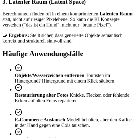
3. Latenter Raum (Latent Space)
Berechnungen finden oft in einem komprimierten
Latenten Raum
statt, nicht auf riesiger Pixelebene. So kann die KI Konzepte
verstehen ("das ist ein Hund", nicht nur "braune Pixel").
🧩
Ergebnis:
Stellt sicher, dass generierte Objekte semantisch
korrekt und strukturell sinnvoll sind.
Häufige Anwendungsfälle
Objekte/Wasserzeichen entfernen
Touristen im
Hintergrund? Hintergrund mit einem Klick säubern.
Restaurierung alter Fotos
Knicke, Flecken oder fehlende
Ecken auf alten Fotos reparieren.
E-Commerce Austausch
Modell behalten, aber den Kaffee
in der Hand gegen eine Cola tauschen.