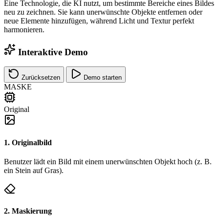
Eine Technologie, die KI nutzt, um
bestimmte Bereiche eines Bildes
neu zu zeichnen
. Sie kann unerwünschte Objekte entfernen oder
neue Elemente hinzufügen, während Licht und Textur perfekt
harmonieren.
Interaktive Demo
Zurücksetzen
Demo starten
MASKE
Original
1. Originalbild
Benutzer lädt ein Bild mit einem unerwünschten Objekt hoch (z. B.
ein Stein auf Gras).
2. Maskierung