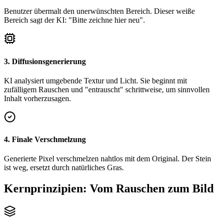
Benutzer übermalt den unerwünschten Bereich. Dieser weiße
Bereich sagt der KI: "Bitte zeichne hier neu".
3. Diffusionsgenerierung
KI analysiert umgebende Textur und Licht. Sie beginnt mit
zufälligem Rauschen und "entrauscht" schrittweise, um sinnvollen
Inhalt vorherzusagen.
4. Finale Verschmelzung
Generierte Pixel verschmelzen nahtlos mit dem Original. Der Stein
ist weg, ersetzt durch natürliches Gras.
Kernprinzipien: Vom Rauschen zum Bild