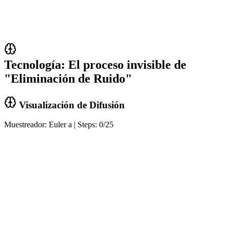
Tecnología: El proceso invisible de
"Eliminación de Ruido"
Visualización de Difusión
Muestreador: Euler a | Steps: 0/25