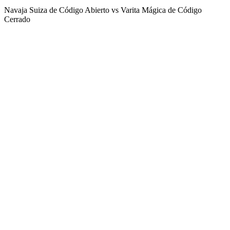
Navaja Suiza de Código Abierto
vs
Varita Mágica de Código
Cerrado