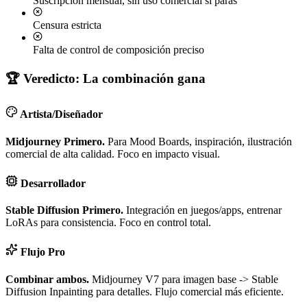
Suscripción mensual, sin uso comercial si paras
Censura estricta
Falta de control de composición preciso
🏆 Veredicto: La combinación gana
Artista/Diseñador
Midjourney Primero.
Para Mood Boards, inspiración, ilustración
comercial de alta calidad. Foco en impacto visual.
Desarrollador
Stable Diffusion Primero.
Integración en juegos/apps, entrenar
LoRAs para consistencia. Foco en control total.
Flujo Pro
Combinar ambos.
Midjourney V7 para imagen base -> Stable
Diffusion Inpainting para detalles. Flujo comercial más eficiente.