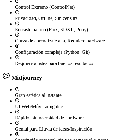
Control Extremo (ControlNet)
Privacidad, Offline, Sin censura
Ecosistema rico (Flux, SDXL, Pony)
Curva de aprendizaje alta, Requiere hardware
Configuración compleja (Python, Git)
Requiere ajustes para buenos resultados
Midjourney
Gran estética al instante
UI Web/Móvil amigable
Rápido, sin necesidad de hardware
Genial para Lluvia de ideas/Inspiración